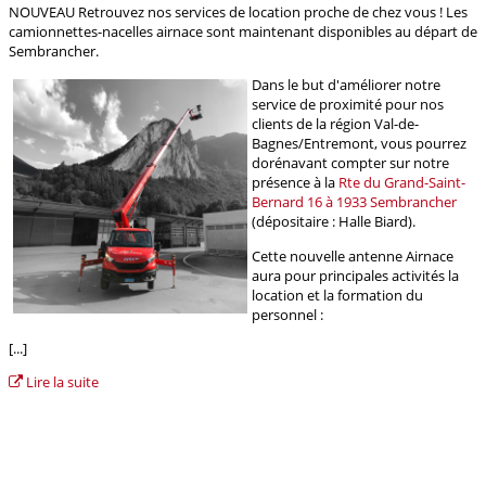
NOUVEAU Retrouvez nos services de location proche de chez vous ! Les
camionnettes-nacelles airnace sont maintenant disponibles au départ de
Sembrancher.
Dans le but d'améliorer notre
service de proximité pour nos
clients de la région Val-de-
Bagnes/Entremont, vous pourrez
dorénavant compter sur notre
présence à la
Rte du Grand-Saint-
Bernard 16 à 1933 Sembrancher
(dépositaire : Halle Biard).
Cette nouvelle antenne Airnace
aura pour principales activités la
location et la formation du
personnel :
[...]
Lire la suite