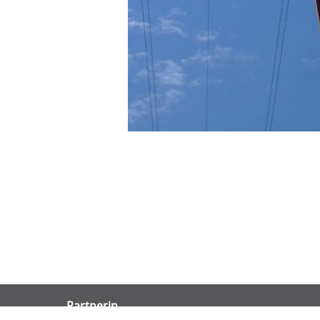
Partnerin