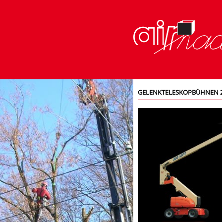
GELENKTELESKOPBÜHNEN 