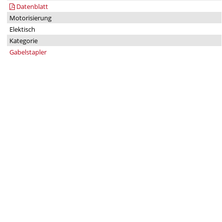
Datenblatt
Motorisierung
Elektisch
Kategorie
Gabelstapler