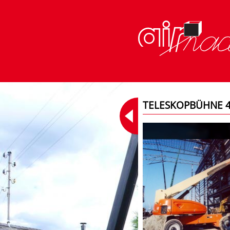
TELESKOPBÜHNE 