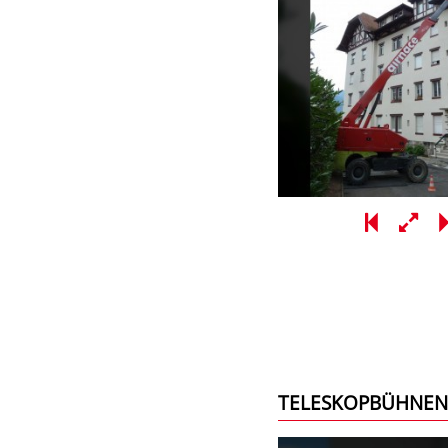
TELESKOPBÜHNEN