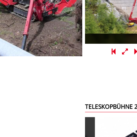
TELESKOPBÜHNE 