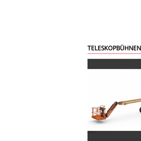
TELESKOPBÜHNEN 