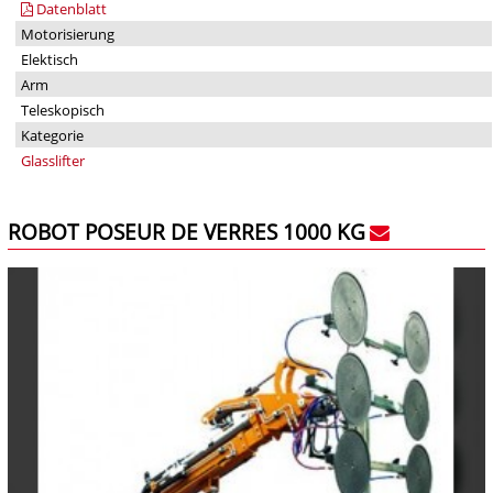
Datenblatt
Motorisierung
Elektisch
Arm
Teleskopisch
Kategorie
Glasslifter
ROBOT POSEUR DE VERRES 1000 KG