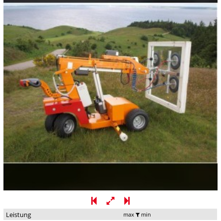
Leistung
max
min