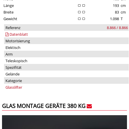
Länge
193
cm
Breite
83
cm
Gewicht
1.098
T
Referenz
8.866 / 8.866
Datenblatt
Motorisierung
Elektisch
Arm
Teleskopisch
Spezifität
Gelände
Kategorie
Glasslifter
GLAS MONTAGE GERÄTE 380 KG