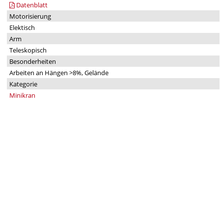
Datenblatt
Motorisierung
Elektisch
Arm
Teleskopisch
Besonderheiten
Arbeiten an Hängen >8%, Gelände
Kategorie
Minikran