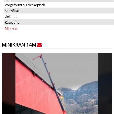
Vorgeformte, Teleskopisch
Spezifität
Gelände
Kategorie
Minikran
MINIKRAN 14M