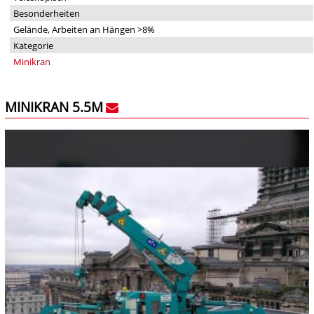
Besonderheiten
Gelände, Arbeiten an Hängen >8%
Kategorie
Minikran
MINIKRAN 5.5M