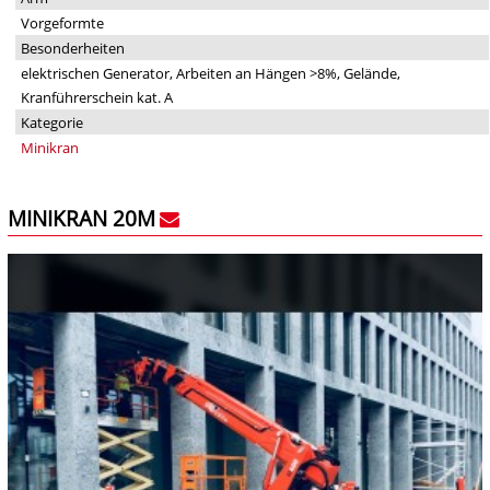
Vorgeformte
Besonderheiten
elektrischen Generator, Arbeiten an Hängen >8%, Gelände,
Kranführerschein kat. A
Kategorie
Minikran
MINIKRAN 20M