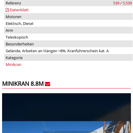
Referenz
539 / 5.539
Datenblatt
Motoren
Elektisch, Diesel
Arm
Teleskopisch
Besonderheiten
Gelände, Arbeiten an Hängen >8%, Kranführerschein kat. A
Kategorie
Minikran
MINIKRAN 8.8M