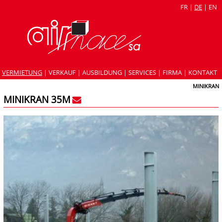
FR
|
DE
|
EN
VERMIETUNG
|
VERKAUF
|
AUSBILDUNG
|
SERVICES
|
FIRMA
|
KONTAKT
MINIKRAN
MINIKRAN 35M