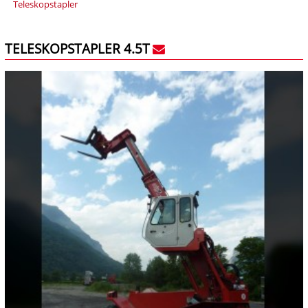
Teleskopstapler
TELESKOPSTAPLER 4.5T