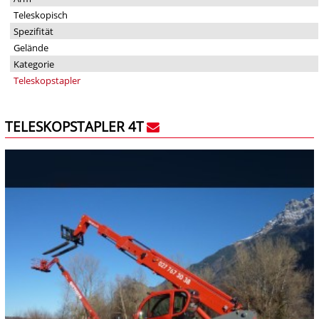
Teleskopisch
Spezifität
Gelände
Kategorie
Teleskopstapler
TELESKOPSTAPLER 4T