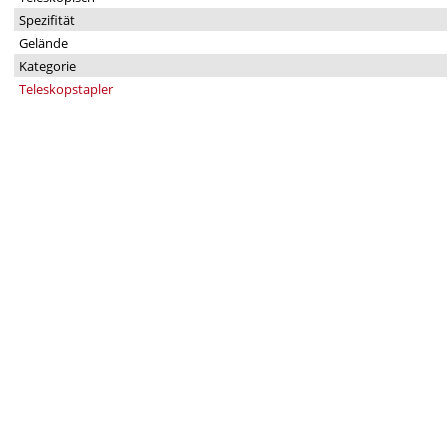
Spezifität
Gelände
Kategorie
Teleskopstapler