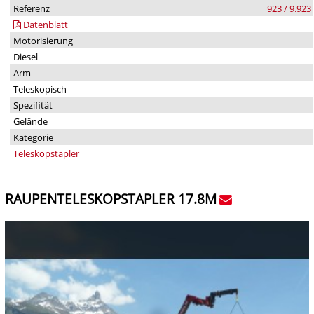
Referenz
923 / 9.923
Datenblatt
Motorisierung
Diesel
Arm
Teleskopisch
Spezifität
Gelände
Kategorie
Teleskopstapler
RAUPENTELESKOPSTAPLER 17.8M