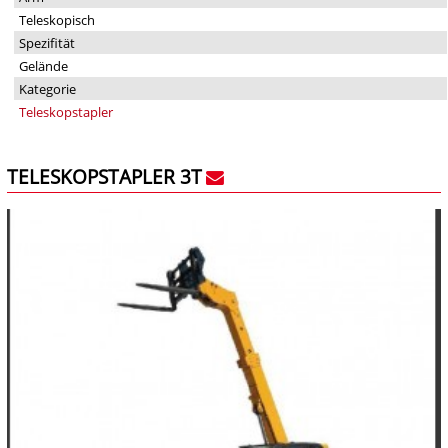
Teleskopisch
Spezifität
Gelände
Kategorie
Teleskopstapler
TELESKOPSTAPLER 3T