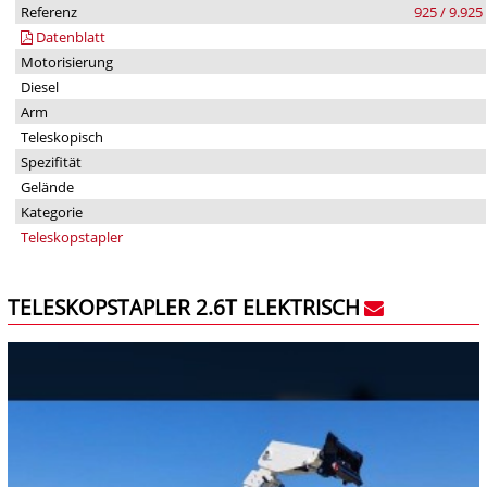
Referenz
925 / 9.925
Datenblatt
Motorisierung
Diesel
Arm
Teleskopisch
Spezifität
Gelände
Kategorie
Teleskopstapler
TELESKOPSTAPLER 2.6T ELEKTRISCH