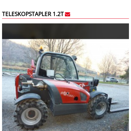
TELESKOPSTAPLER 1.2T