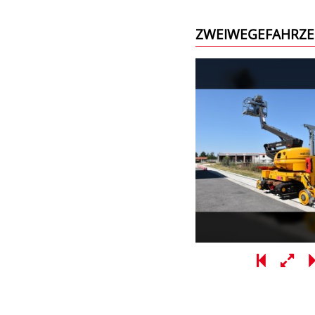
ZWEIWEGEFAHRZE