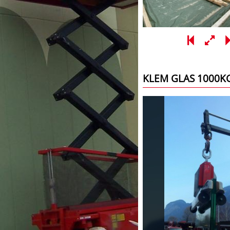
KLEM GLAS 1000K