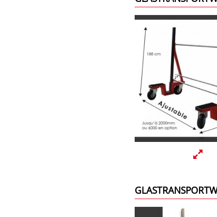
GLASTRANSPORTW