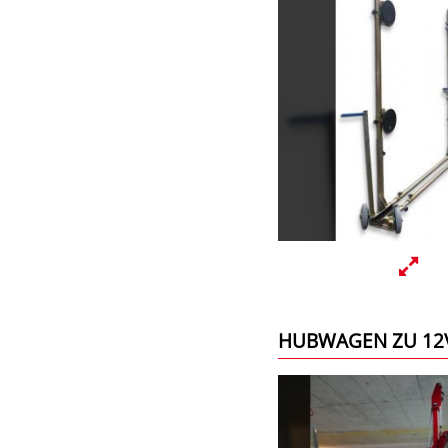
HUBWAGEN ZU 12