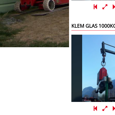
KLEM GLAS 1000K