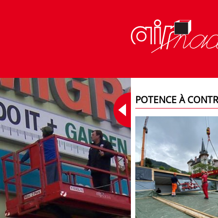
POTENCE À CONTR