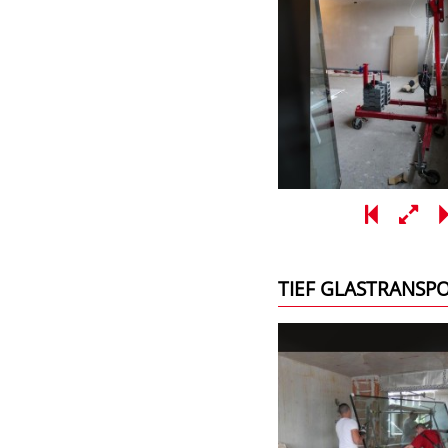
TIEF GLASTRANSP