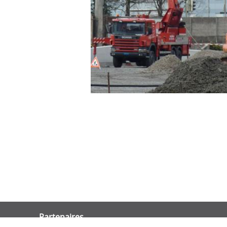
Partenaires