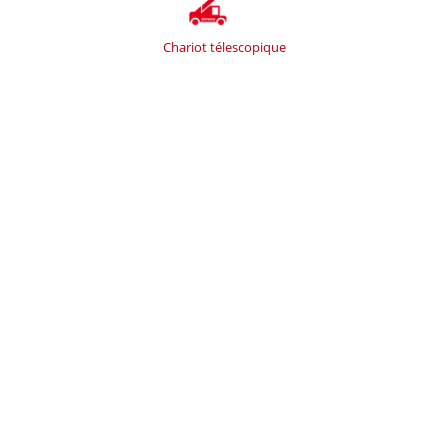
Chariot télescopique